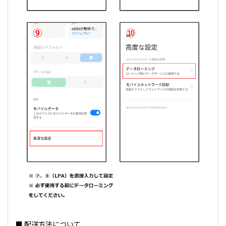
■ 配送方法について