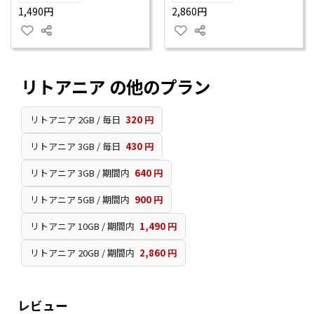
1,490円
2,860円
リトアニア の他のプラン
リトアニア 2GB / 毎日
320 円
リトアニア 3GB / 毎日
430 円
リトアニア 3GB / 期間内
640 円
リトアニア 5GB / 期間内
900 円
リトアニア 10GB / 期間内
1,490 円
リトアニア 20GB / 期間内
2,860 円
レビュー