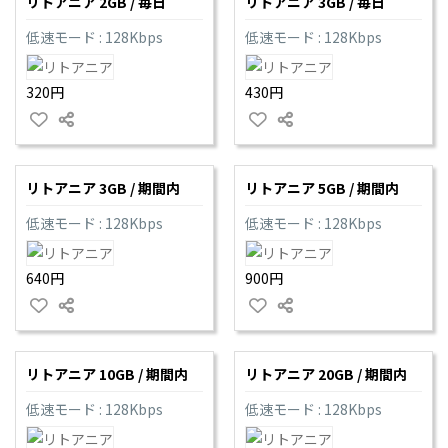
リトアニア 2GB / 毎日
リトアニア 3GB / 毎日
低速モード : 128Kbps
低速モード : 128Kbps
320円
430円
リトアニア 3GB / 期間内
リトアニア 5GB / 期間内
低速モード : 128Kbps
低速モード : 128Kbps
640円
900円
リトアニア 10GB / 期間内
リトアニア 20GB / 期間内
低速モード : 128Kbps
低速モード : 128Kbps