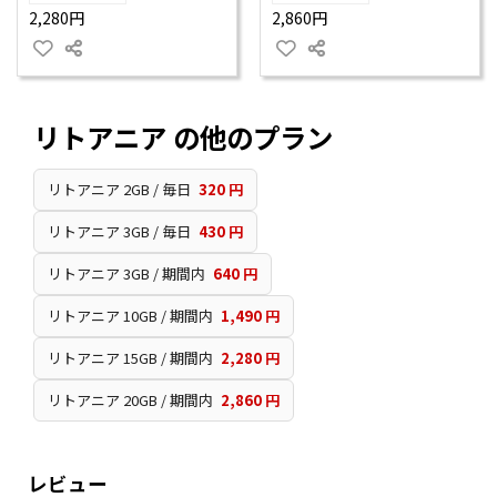
2,280円
2,860円
リトアニア の他のプラン
リトアニア 2GB / 毎日
320 円
リトアニア 3GB / 毎日
430 円
リトアニア 3GB / 期間内
640 円
リトアニア 10GB / 期間内
1,490 円
リトアニア 15GB / 期間内
2,280 円
リトアニア 20GB / 期間内
2,860 円
レビュー