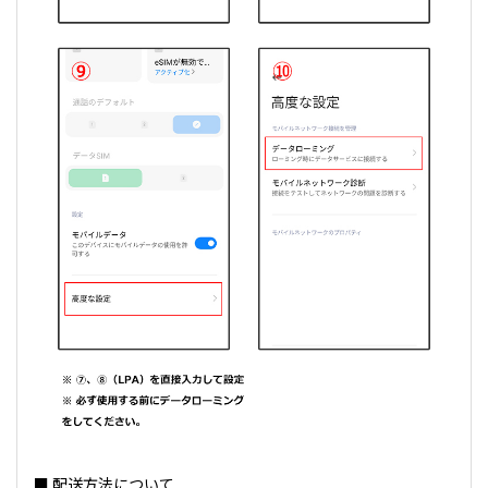
■ 配送方法について