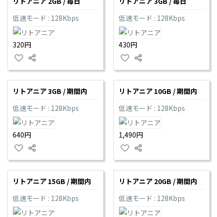
リトアニア 2GB / 毎日
リトアニア 3GB / 毎日
低速モード : 128Kbps
低速モード : 128Kbps
320円
430円
リトアニア 3GB / 期間内
リトアニア 10GB / 期間内
低速モード : 128Kbps
低速モード : 128Kbps
640円
1,490円
リトアニア 15GB / 期間内
リトアニア 20GB / 期間内
低速モード : 128Kbps
低速モード : 128Kbps