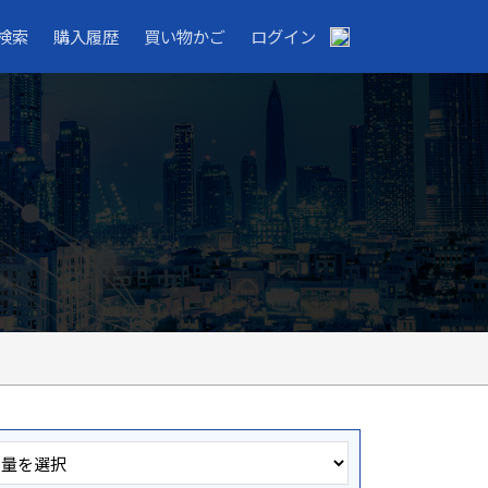
検索
購入履歴
買い物かご
ログイン