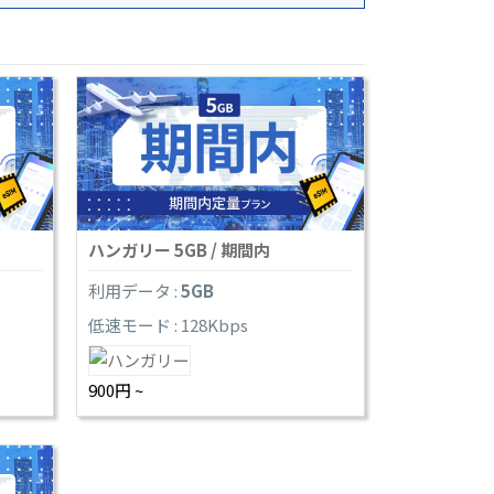
ハンガリー 5GB / 期間内
利用データ :
5GB
低速モード : 128Kbps
900円 ~