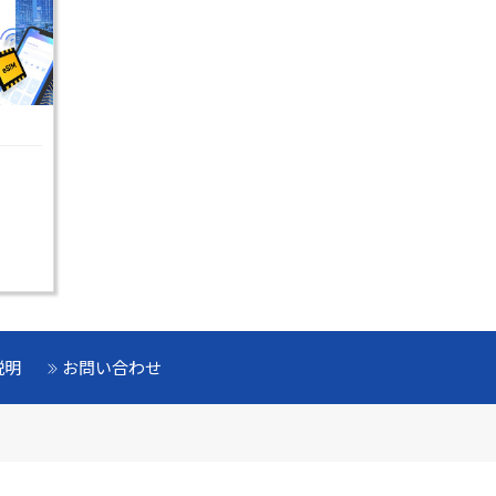
説明
お問い合わせ