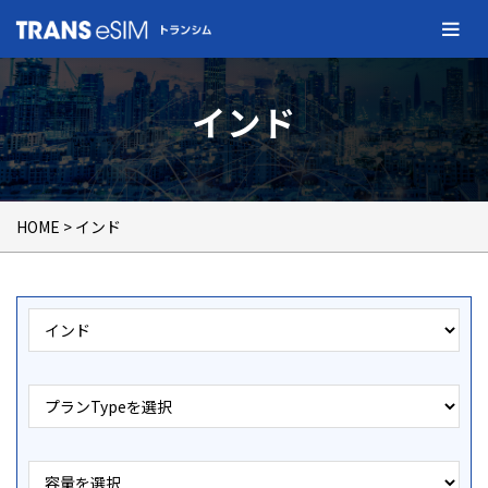
インド
HOME
> インド