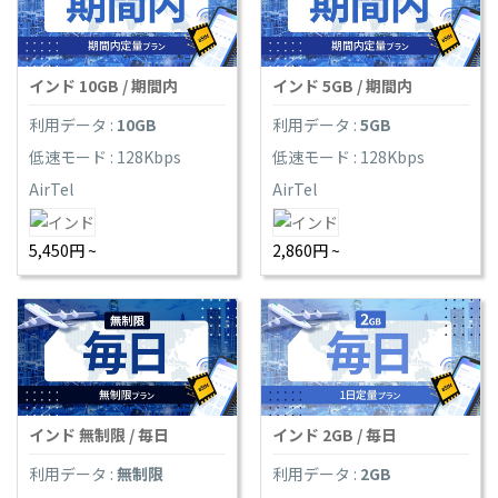
インド 10GB / 期間内
インド 5GB / 期間内
利用データ :
10GB
利用データ :
5GB
低速モード : 128Kbps
低速モード : 128Kbps
AirTel
AirTel
5,450円 ~
2,860円 ~
インド 無制限 / 毎日
インド 2GB / 毎日
利用データ :
無制限
利用データ :
2GB