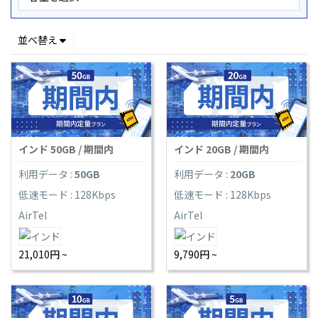
並べ替え
インド 50GB / 期間内
インド 20GB / 期間内
利用データ :
50GB
利用データ :
20GB
低速モード : 128Kbps
低速モード : 128Kbps
AirTel
AirTel
21,010円 ~
9,790円 ~