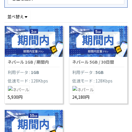
並べ替え
ネパール 1GB / 期間内
ネパール 5GB / 30日間
利用データ :
1GB
利用データ :
5GB
低速モード : 128Kbps
低速モード : 128Kbps
5,930円
24,180円