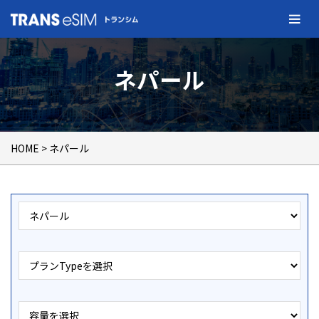
ネパール
HOME
> ネパール