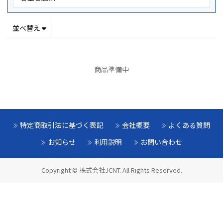
並べ替え
商品準備中
特定商取引法に基づく表記
会社概要
よくある質問
お知らせ
利用説明
お問い合わせ
Copyright © 株式会社JCNT. All Rights Reserved.