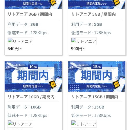
リトアニア 3GB / 期間内
リトアニア 5GB / 期間内
利用データ :
3GB
利用データ :
5GB
低速モード : 128Kbps
低速モード : 128Kbps
640円 ~
900円 ~
リトアニア 10GB / 期間内
リトアニア 15GB / 期間内
利用データ :
10GB
利用データ :
15GB
低速モード : 128Kbps
低速モード : 128Kbps