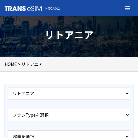
リトアニア
HOME
> リトアニア