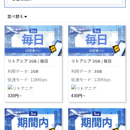
並べ替え
リトアニア 2GB / 毎日
リトアニア 3GB / 毎日
利用データ :
2GB
利用データ :
3GB
低速モード : 128Kbps
低速モード : 128Kbps
320円 ~
430円 ~