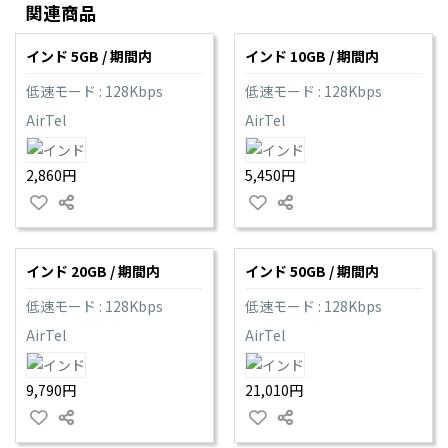
関連商品
インド 5GB / 期間内
インド 10GB / 期間内
低速モード : 128Kbps
低速モード : 128Kbps
AirTel
AirTel
2,860円
5,450円
インド 20GB / 期間内
インド 50GB / 期間内
低速モード : 128Kbps
低速モード : 128Kbps
AirTel
AirTel
9,790円
21,010円