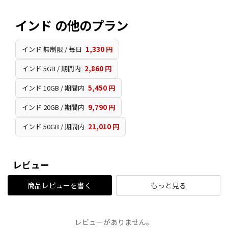
インド の他のプラン
インド 無制限 / 毎日
1,330 円
インド 5GB / 期間内
2,860 円
インド 10GB / 期間内
5,450 円
インド 20GB / 期間内
9,790 円
インド 50GB / 期間内
21,010 円
レビュー
商品レビューを書く
もっと見る
レビューがありません。