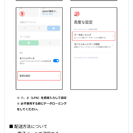
■ 配送方法について