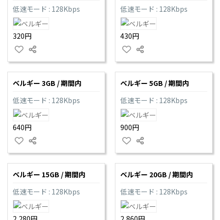
低速モード : 128Kbps
低速モード : 128Kbps
320円
430円
ベルギー 3GB / 期間内
ベルギー 5GB / 期間内
低速モード : 128Kbps
低速モード : 128Kbps
640円
900円
ベルギー 15GB / 期間内
ベルギー 20GB / 期間内
低速モード : 128Kbps
低速モード : 128Kbps
2,280円
2,860円