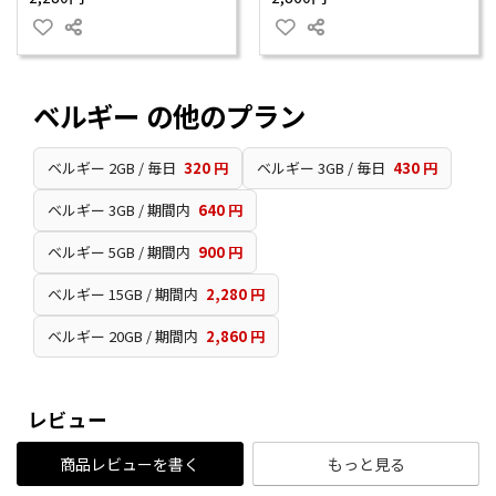
ベルギー の他のプラン
ベルギー 2GB / 毎日
320 円
ベルギー 3GB / 毎日
430 円
ベルギー 3GB / 期間内
640 円
ベルギー 5GB / 期間内
900 円
ベルギー 15GB / 期間内
2,280 円
ベルギー 20GB / 期間内
2,860 円
レビュー
商品レビューを書く
もっと見る