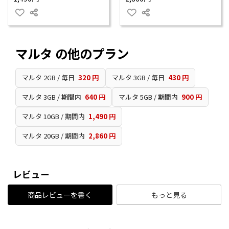
マルタ の他のプラン
マルタ 2GB / 毎日
320 円
マルタ 3GB / 毎日
430 円
マルタ 3GB / 期間内
640 円
マルタ 5GB / 期間内
900 円
マルタ 10GB / 期間内
1,490 円
マルタ 20GB / 期間内
2,860 円
レビュー
商品レビューを書く
もっと見る