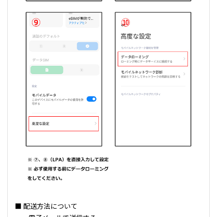
■ 配送方法について