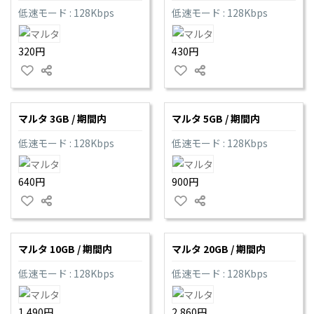
低速モード : 128Kbps
低速モード : 128Kbps
320円
430円
マルタ 3GB / 期間内
マルタ 5GB / 期間内
低速モード : 128Kbps
低速モード : 128Kbps
640円
900円
マルタ 10GB / 期間内
マルタ 20GB / 期間内
低速モード : 128Kbps
低速モード : 128Kbps
1,490円
2,860円