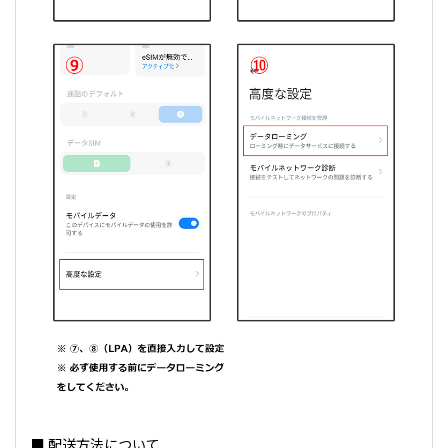
■ 配送方法について