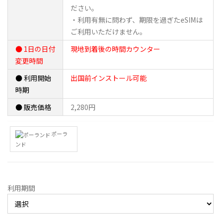
ださい。
・利用有無に問わず、期限を過ぎたeSIMは
ご利用いただけません。
● 1日の日付
現地到着後の時間カウンター
変更時間
● 利用開始
出国前インストール可能
時期
● 販売価格
2,280円
ポーラ
ンド
利用期間