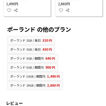
1,490円
2,860円
ポーランド の他のプラン
ポーランド 2GB / 毎日
320 円
ポーランド 3GB / 毎日
430 円
ポーランド 3GB / 期間内
640 円
ポーランド 5GB / 期間内
900 円
ポーランド 10GB / 期間内
1,490 円
ポーランド 20GB / 期間内
2,860 円
レビュー