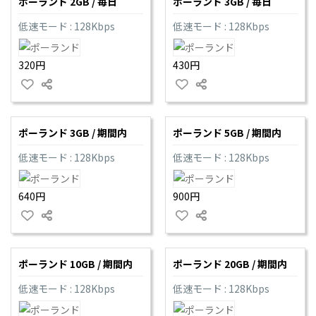
ポーランド 2GB / 毎日
ポーランド 3GB / 毎日
低速モード : 128Kbps
低速モード : 128Kbps
320円
430円
ポーランド 3GB / 期間内
ポーランド 5GB / 期間内
低速モード : 128Kbps
低速モード : 128Kbps
640円
900円
ポーランド 10GB / 期間内
ポーランド 20GB / 期間内
低速モード : 128Kbps
低速モード : 128Kbps