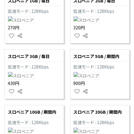
スロベニア 1GB / 毎日
スロベニア 2GB / 毎日
低速モード : 128Kbps
低速モード : 128Kbps
270円
320円
スロベニア 3GB / 毎日
スロベニア 5GB / 期間内
低速モード : 128Kbps
低速モード : 128Kbps
430円
900円
スロベニア 10GB / 期間内
スロベニア 20GB / 期間内
低速モード : 128Kbps
低速モード : 128Kbps