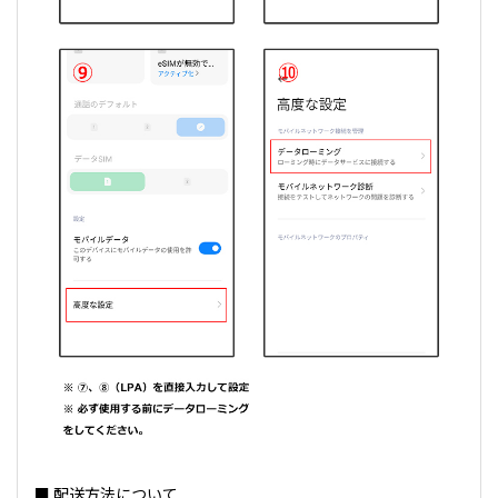
■ 配送方法について