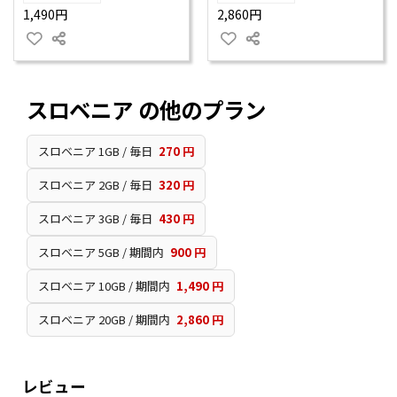
1,490円
2,860円
スロベニア の他のプラン
スロベニア 1GB / 毎日
270 円
スロベニア 2GB / 毎日
320 円
スロベニア 3GB / 毎日
430 円
スロベニア 5GB / 期間内
900 円
スロベニア 10GB / 期間内
1,490 円
スロベニア 20GB / 期間内
2,860 円
レビュー