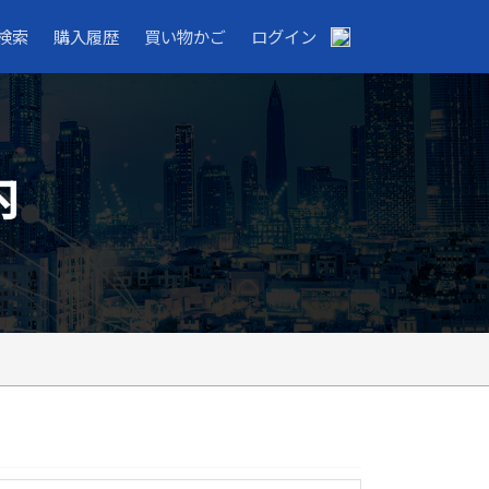
検索
購入履歴
買い物かご
ログイン
内