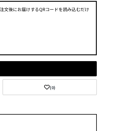
ご注文後にお届けするQRコードを読み込むだけ
(0)