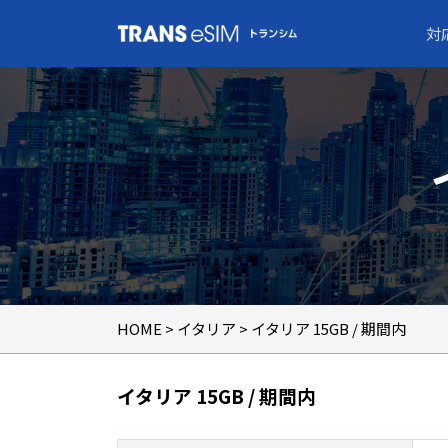
対
HOME
>
イタリア
> イタリア 15GB / 期間内
イタリア 15GB / 期間内