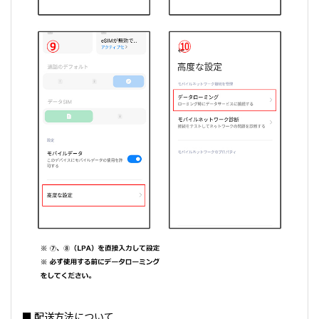
■ 配送方法について