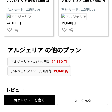
アルジェリア 5GB / 30日間
アルジェリア 10GB / 期間内
低速モード : 128Kbps
低速モード : 128Kbps
24,180円
39,840円
アルジェリア の他のプラン
アルジェリア 5GB / 30日間
24,180 円
アルジェリア 10GB / 期間内
39,840 円
レビュー
商品レビューを書く
もっと見る