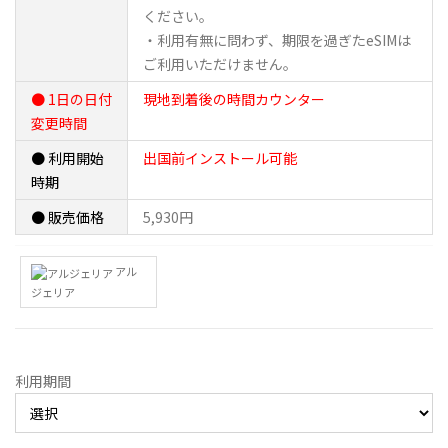
ください。
・利用有無に問わず、期限を過ぎたeSIMは
ご利用いただけません。
● 1日の日付
現地到着後の時間カウンター
変更時間
● 利用開始
出国前インストール可能
時期
● 販売価格
5,930円
アル
ジェリア
利用期間